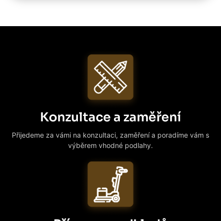
Konzultace a zaměření
Přijedeme za vámi na konzultaci, zaměření a poradíme vám s
výběrem vhodné podlahy.