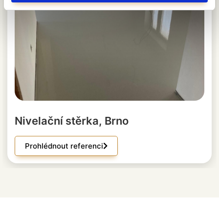
Nivelační stěrka, Brno
Prohlédnout referenci