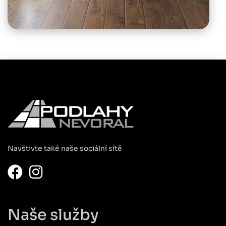
Navštivte také naše sociální sítě
Naše služby