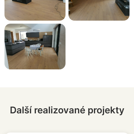
Další realizované projekty