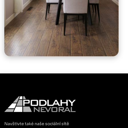
Navštivte také naše sociální sítě